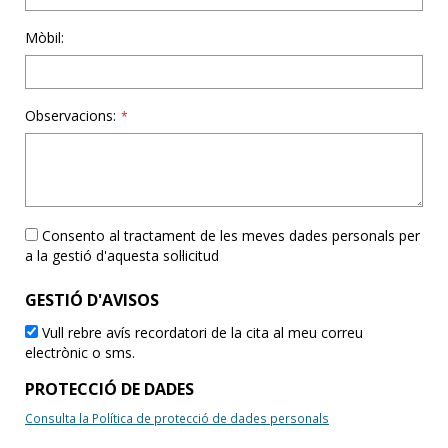
Mòbil:
Observacions:
*
Consento al tractament de les meves dades personals per
a la gestió d'aquesta sol·licitud
GESTIÓ D'AVISOS
Vull rebre avís recordatori de la cita al meu correu
electrònic o sms.
PROTECCIÓ DE DADES
Consulta la Política de protecció de dades personals