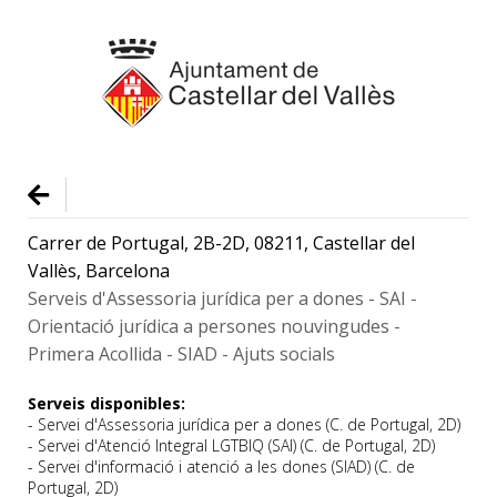
Carrer de Portugal, 2B-2D, 08211, Castellar del
Vallès, Barcelona
Serveis d'Assessoria jurídica per a dones - SAI -
Orientació jurídica a persones nouvingudes -
Primera Acollida - SIAD - Ajuts socials
Serveis disponibles:
- Servei d'Assessoria jurídica per a dones (C. de Portugal, 2D)
- Servei d'Atenció Integral LGTBIQ (SAI) (C. de Portugal, 2D)
- Servei d'informació i atenció a les dones (SIAD) (C. de
Portugal, 2D)